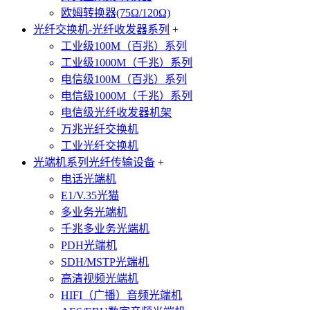
欧姆转换器(75Ω/120Ω)
光纤交换机-光纤收发器系列
+
工业级100M（百兆）系列
工业级1000M（千兆）系列
电信级100M（百兆）系列
电信级1000M（千兆）系列
电信级光纤收发器机架
万兆光纤交换机
工业光纤交换机
光端机系列光纤传输设备
+
电话光端机
E1/V.35光猫
多业务光端机
千兆多业务光端机
PDH光端机
SDH/MSTP光端机
高清视频光端机
HIFI（广播）音频光端机