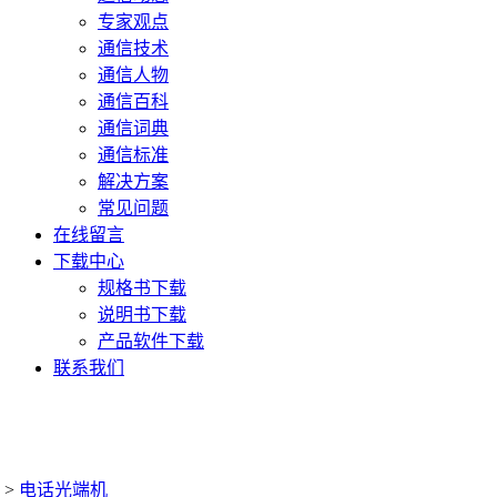
专家观点
通信技术
通信人物
通信百科
通信词典
通信标准
解决方案
常见问题
在线留言
下载中心
规格书下载
说明书下载
产品软件下载
联系我们
>
电话光端机