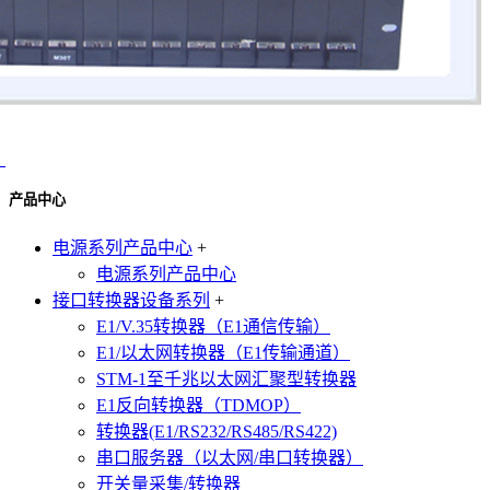
）
产品中心
电源系列产品中心
+
电源系列产品中心
接口转换器设备系列
+
E1/V.35转换器（E1通信传输）
E1/以太网转换器（E1传输通道）
STM-1至千兆以太网汇聚型转换器
E1反向转换器（TDMOP）
转换器(E1/RS232/RS485/RS422)
串口服务器（以太网/串口转换器）
开关量采集/转换器