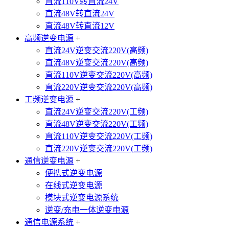
直流110V转直流24V
直流48V转直流24V
直流48V转直流12V
高频逆变电源
+
直流24V逆变交流220V(高频)
直流48V逆变交流220V(高频)
直流110V逆变交流220V(高频)
直流220V逆变交流220V(高频)
工频逆变电源
+
直流24V逆变交流220V(工频)
直流48V逆变交流220V(工频)
直流110V逆变交流220V(工频)
直流220V逆变交流220V(工频)
通信逆变电源
+
便携式逆变电源
在线式逆变电源
模块式逆变电源系统
逆变/充电一体逆变电源
通信电源系统
+