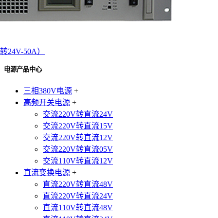
转24V-50A）
电源产品中心
三相380V电源
+
高频开关电源
+
交流220V转直流24V
交流220V转直流15V
交流220V转直流12V
交流220V转直流05V
交流110V转直流12V
直流变换电源
+
直流220V转直流48V
直流220V转直流24V
直流110V转直流48V