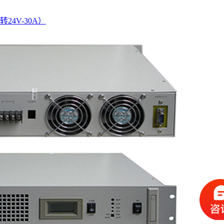
转24V-30A）