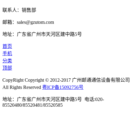
联系人：销售部
邮箱：sales@gzutom.com
地址：广东省广州市天河区建中路5号
首页
手机
分类
顶部
CopyRight Copyright © 2012-2017 广州邮通通信设备有限公司
All Rights Reserved
粤ICP备15092756号
地址：广东省广州市天河区建中路5号 电话:020-
85520480/85520481/85520585