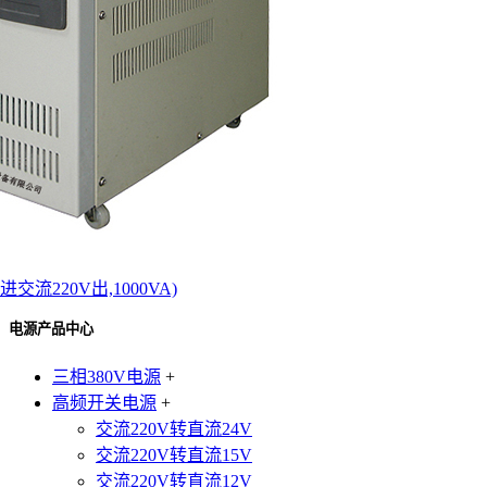
进交流220V出,1000VA)
电源产品中心
三相380V电源
+
高频开关电源
+
交流220V转直流24V
交流220V转直流15V
交流220V转直流12V