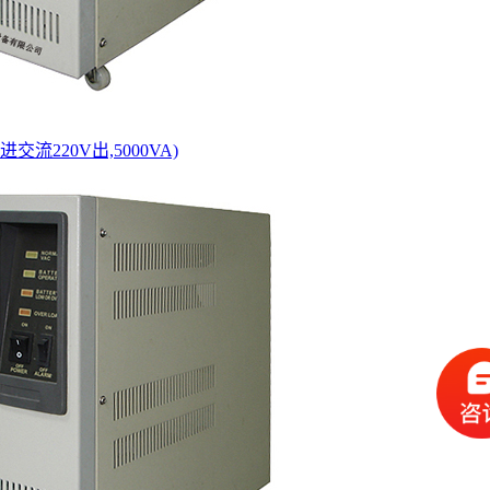
进交流220V出,5000VA)