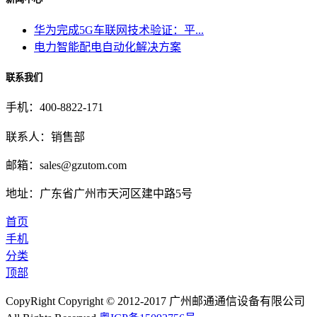
华为完成5G车联网技术验证：平...
电力智能配电自动化解决方案
联系我们
手机：400-8822-171
联系人：销售部
邮箱：sales@gzutom.com
地址：广东省广州市天河区建中路5号
首页
手机
分类
顶部
CopyRight Copyright © 2012-2017 广州邮通通信设备有限公司