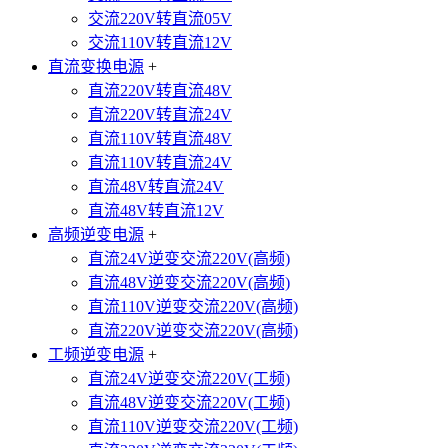
交流220V转直流05V
交流110V转直流12V
直流变换电源
+
直流220V转直流48V
直流220V转直流24V
直流110V转直流48V
直流110V转直流24V
直流48V转直流24V
直流48V转直流12V
高频逆变电源
+
直流24V逆变交流220V(高频)
直流48V逆变交流220V(高频)
直流110V逆变交流220V(高频)
直流220V逆变交流220V(高频)
工频逆变电源
+
直流24V逆变交流220V(工频)
直流48V逆变交流220V(工频)
直流110V逆变交流220V(工频)