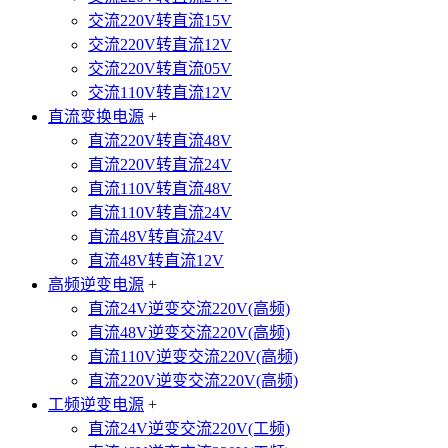
交流220V转直流15V
交流220V转直流12V
交流220V转直流05V
交流110V转直流12V
直流变换电源
+
直流220V转直流48V
直流220V转直流24V
直流110V转直流48V
直流110V转直流24V
直流48V转直流24V
直流48V转直流12V
高频逆变电源
+
直流24V逆变交流220V(高频)
直流48V逆变交流220V(高频)
直流110V逆变交流220V(高频)
直流220V逆变交流220V(高频)
工频逆变电源
+
直流24V逆变交流220V(工频)