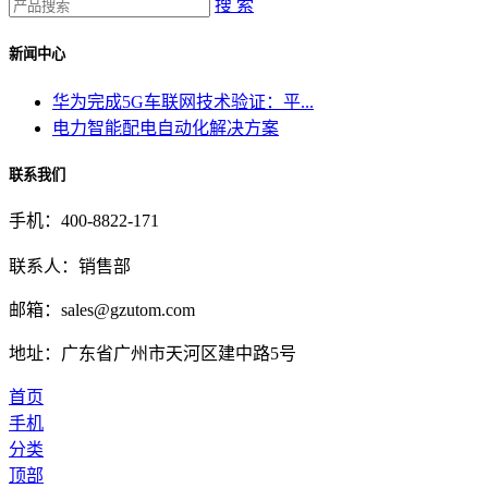
搜 索
新闻中心
华为完成5G车联网技术验证：平...
电力智能配电自动化解决方案
联系我们
手机：400-8822-171
联系人：销售部
邮箱：sales@gzutom.com
地址：广东省广州市天河区建中路5号
首页
手机
分类
顶部