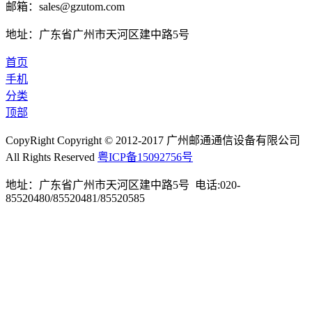
邮箱：sales@gzutom.com
地址：广东省广州市天河区建中路5号
首页
手机
分类
顶部
CopyRight Copyright © 2012-2017 广州邮通通信设备有限公司
All Rights Reserved
粤ICP备15092756号
地址：广东省广州市天河区建中路5号 电话:020-
85520480/85520481/85520585