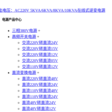
出电压：AC220V 5KVA/6KVA/8KVA/10KVA在线式逆变电源
电源产品中心
三相380V电源
+
高频开关电源
+
交流220V转直流24V
交流220V转直流15V
交流220V转直流12V
交流220V转直流05V
交流110V转直流12V
直流变换电源
+
直流220V转直流48V
直流220V转直流24V
直流110V转直流48V
直流110V转直流24V
直流48V转直流24V
直流48V转直流12V