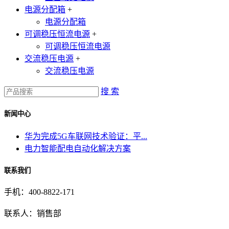
电源分配箱
+
电源分配箱
可调稳压恒流电源
+
可调稳压恒流电源
交流稳压电源
+
交流稳压电源
搜 索
新闻中心
华为完成5G车联网技术验证：平...
电力智能配电自动化解决方案
联系我们
手机：400-8822-171
联系人：销售部