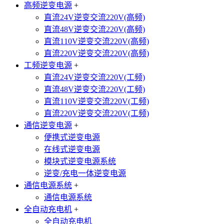
高频逆变电源
+
直流24V逆变交流220V(高频)
直流48V逆变交流220V(高频)
直流110V逆变交流220V(高频)
直流220V逆变交流220V(高频)
工频逆变电源
+
直流24V逆变交流220V(工频)
直流48V逆变交流220V(工频)
直流110V逆变交流220V(工频)
直流220V逆变交流220V(工频)
通信逆变电源
+
便携式逆变电源
在线式逆变电源
模块式逆变电源系统
逆变/充电一体逆变电源
通信电源系统
+
通信电源系统
全自动充电机
+
全自动充电机