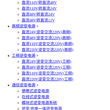
直流110V转直流48V
直流110V转直流24V
直流48V转直流24V
直流48V转直流12V
高频逆变电源
+
直流24V逆变交流220V(高频)
直流48V逆变交流220V(高频)
直流110V逆变交流220V(高频)
直流220V逆变交流220V(高频)
工频逆变电源
+
直流24V逆变交流220V(工频)
直流48V逆变交流220V(工频)
直流110V逆变交流220V(工频)
直流220V逆变交流220V(工频)
通信逆变电源
+
便携式逆变电源
在线式逆变电源
模块式逆变电源系统
逆变/充电一体逆变电源