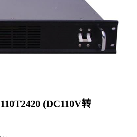
0T2420 (DC110V转