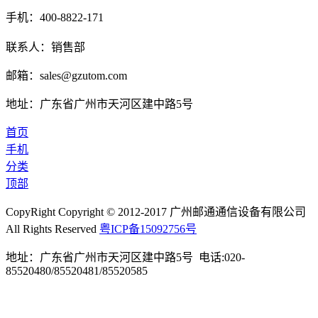
手机：400-8822-171
联系人：销售部
邮箱：sales@gzutom.com
地址：广东省广州市天河区建中路5号
首页
手机
分类
顶部
CopyRight Copyright © 2012-2017 广州邮通通信设备有限公司
All Rights Reserved
粤ICP备15092756号
地址：广东省广州市天河区建中路5号 电话:020-
85520480/85520481/85520585