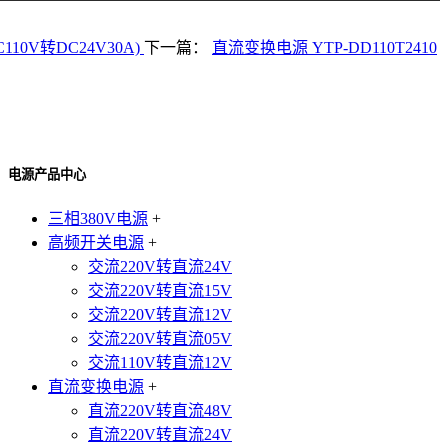
C110V转DC24V30A)
下一篇：
直流变换电源 YTP-DD110T2410
电源产品中心
三相380V电源
+
高频开关电源
+
交流220V转直流24V
交流220V转直流15V
交流220V转直流12V
交流220V转直流05V
交流110V转直流12V
直流变换电源
+
直流220V转直流48V
直流220V转直流24V